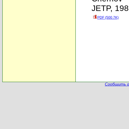
JETP, 198
PDF (500.7K)
Сообщить о