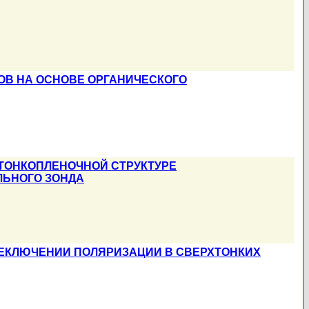
В НА ОСНОВЕ ОРГАНИЧЕСКОГО
ТОНКОПЛЕНОЧНОЙ СТРУКТУРЕ
ЛЬНОГО ЗОНДА
РЕКЛЮЧЕНИИ ПОЛЯРИЗАЦИИ В СВЕРХТОНКИХ