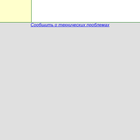
Сообщить о технических проблемах