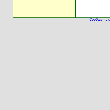
Сообщить о