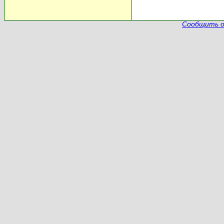
Сообщить о