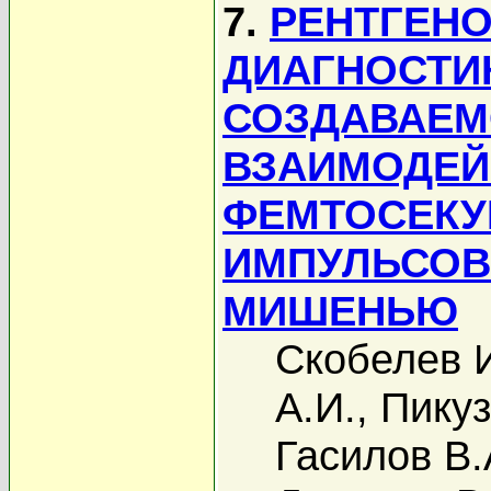
7.
РЕНТГЕН
ДИАГНОСТИ
СОЗДАВАЕМ
ВЗАИМОДЕЙ
ФЕМТОСЕКУ
ИМПУЛЬСОВ
МИШЕНЬЮ
Скобелев 
А.И.
,
Пикуз
Гасилов В.