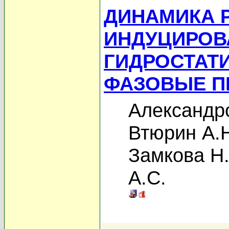
ДИНАМИКА 
ИНДУЦИРО
ГИДРОСТАТ
ФАЗОВЫЕ П
Александро
Втюрин А.
Замкова Н.
А.С.