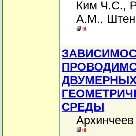
Ким Ч.С.
,
Р
А.М.
,
Штен
ЗАВИСИМОС
ПРОВОДИМО
ДВУМЕРНЫХ
ГЕОМЕТРИЧ
СРЕДЫ
Архинчеев 