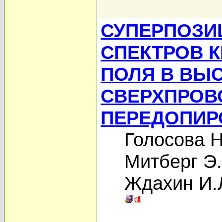
СУПЕРПОЗИ
СПЕКТРОВ 
ПОЛЯ В ВЫ
СВЕРХПРОВ
ПЕРЕДОПИР
Голосова Н
Митберг Э.
Ждахин И.