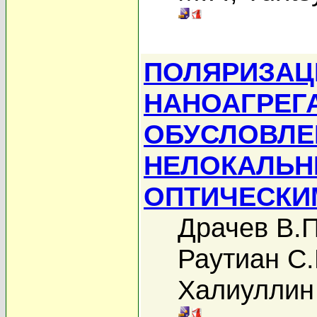
ПОЛЯРИЗАЦ
НАНОАГРЕГА
ОБУСЛОВЛЕ
НЕЛОКАЛЬН
ОПТИЧЕСКИ
Драчев В.П
Раутиан С.
Халиуллин