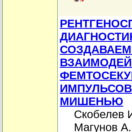
РЕНТГЕНОС
ДИАГНОСТИ
СОЗДАВАЕМ
ВЗАИМОДЕЙ
ФЕМТОСЕКУ
ИМПУЛЬСОВ
МИШЕНЬЮ
Скобелев 
Магунов А.