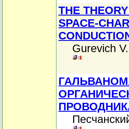
THE THEORY 
SPACE-CHAR
CONDUCTIO
Gurevich V.
ГАЛЬВАНОМ
ОРГАНИЧЕС
ПРОВОДНИК
Песчанский