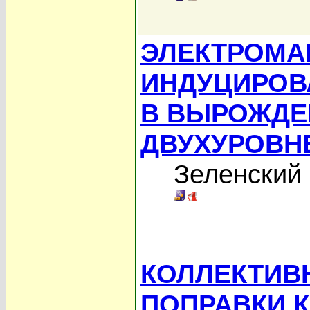
ЭЛЕКТРОМА
ИНДУЦИРОВ
В ВЫРОЖД
ДВУХУРОВН
Зеленский 
КОЛЛЕКТИВ
ПОПРАВКИ 