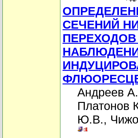
ОПРЕДЕЛЕН
СЕЧЕНИЙ Н
ПЕРЕХОДОВ
НАБЛЮДЕНИ
ИНДУЦИРОВ
ФЛЮОРЕСЦ
Андреев А.
Платонов 
Ю.В.
,
Чижо