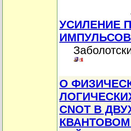
УСИЛЕНИЕ 
ИМПУЛЬСОВ
Заболотски
О ФИЗИЧЕС
ЛОГИЧЕСКИ
CNOT В ДВ
КВАНТОВОМ