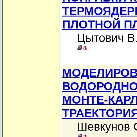
ТЕРМОЯДЕР
ПЛОТНОЙ П
Цытович В
МОДЕЛИРОВ
ВОДОРОДНО
МОНТЕ-КАРЛ
ТРАЕКТОРИ
Шевкунов 