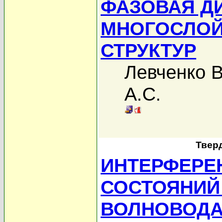
ФАЗОВАЯ Д
МНОГОСЛОЙ
СТРУКТУР
Левченко В
А.С.
Твер
ИНТЕРФЕРЕ
СОСТОЯНИЙ
ВОЛНОВОДА