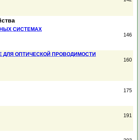
йства
ЙНЫХ СИСТЕМАХ
146
Е ДЛЯ ОПТИЧЕСКОЙ ПРОВОДИМОСТИ
160
175
191