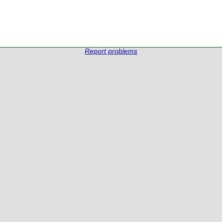
Report problems