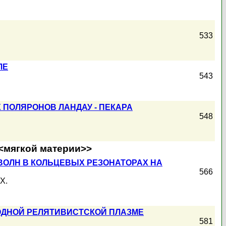
533
ЛЕ
543
ПОЛЯРОНОВ ЛАНДАУ - ПЕКАРА
548
<<мягкой материи>>
ОЛН В КОЛЬЦЕВЫХ РЕЗОНАТОРАХ НА
566
Х.
ОДНОЙ РЕЛЯТИВИСТСКОЙ ПЛАЗМЕ
581