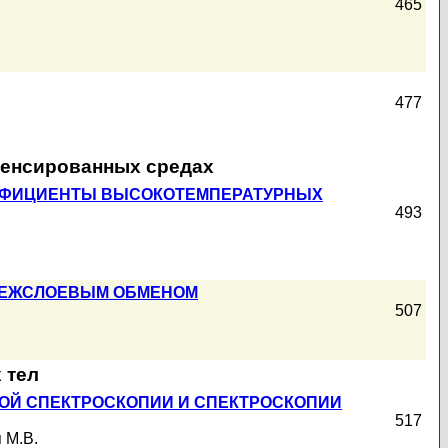
465
477
денсированных средах
ЭФФИЦИЕНТЫ ВЫСОКОТЕМПЕРАТУРНЫХ
493
МЕЖСЛОЕВЫМ ОБМЕНОМ
507
 тел
ОЙ СПЕКТРОСКОПИИ И СПЕКТРОСКОПИИ
517
 М.В.