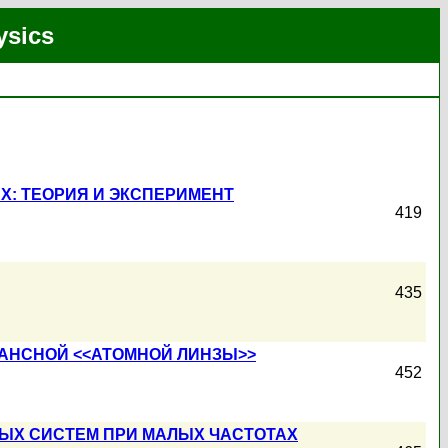
ysics
Х: ТЕОРИЯ И ЭКСПЕРИМЕНТ
419
435
АНСНОЙ <<АТОМНОЙ ЛИНЗЫ>>
452
ЫХ СИСТЕМ ПРИ МАЛЫХ ЧАСТОТАХ