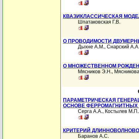
КВАЗИКЛАССИЧЕСКАЯ МОДЕ
Шпатаковская Г.В.
О ПРОВОДИМОСТИ ДВУМЕРН
Дыхне А.М.
,
Снарский А.А
О МНОЖЕСТВЕННОМ РОЖДЕН
Мясников Э.Н.
,
Мясникова
ПАРАМЕТРИЧЕСКАЯ ГЕНЕРА
ОСНОВЕ ФЕРРОМАГНИТНЫХ
Серга А.А.
,
Костылев М.П.
КРИТЕРИЙ ДЛИННОВОЛНОВО
Баранов А.С.