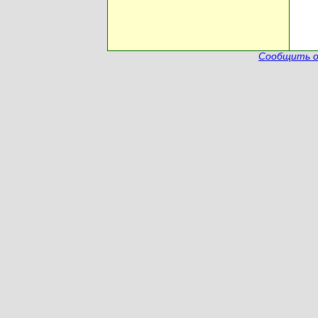
Сообщить о