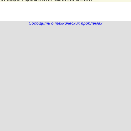
Сообщить о технических проблемах