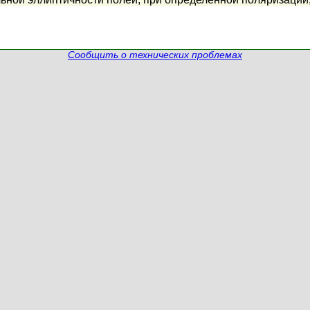
Сообщить о технических проблемах