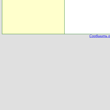
Сообщить о