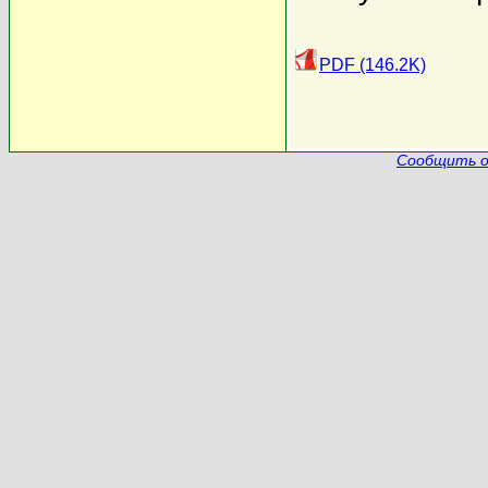
PDF (146.2K)
Сообщить о