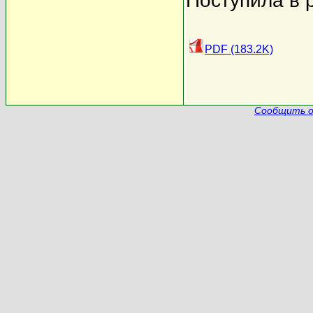
Поступила в 
PDF (183.2K)
Сообщить о