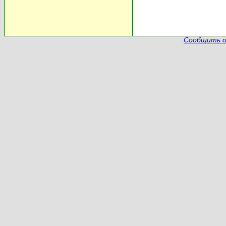
Сообщить о