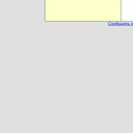
Сообщить о