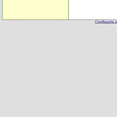
Сообщить о