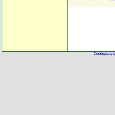
Сообщить о