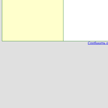
Сообщить о