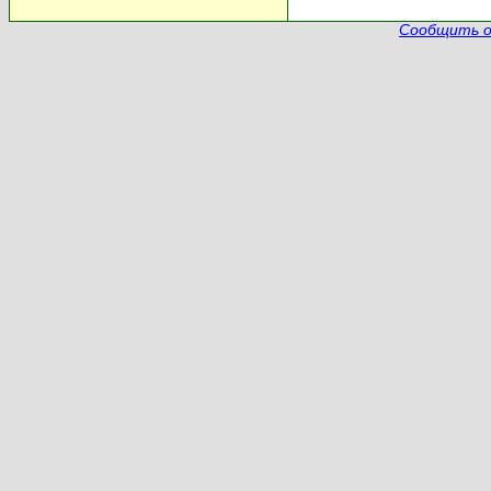
Сообщить о