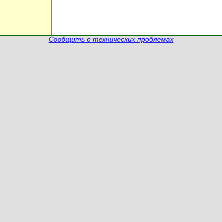
Сообщить о технических проблемах