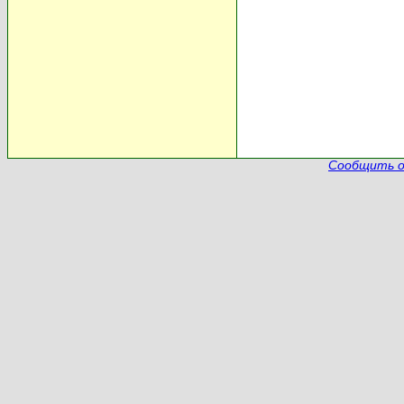
Сообщить о