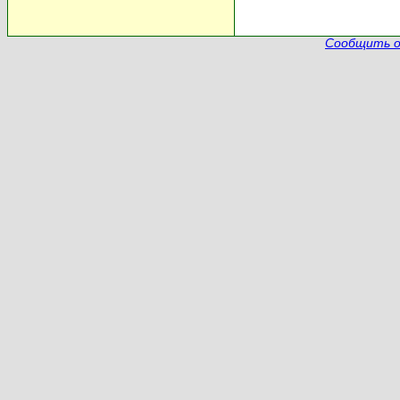
Сообщить о