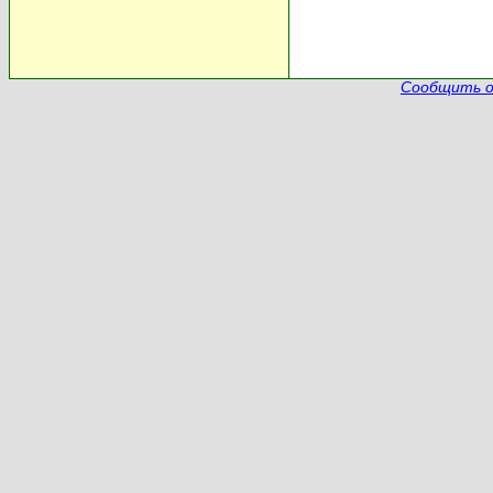
Сообщить о