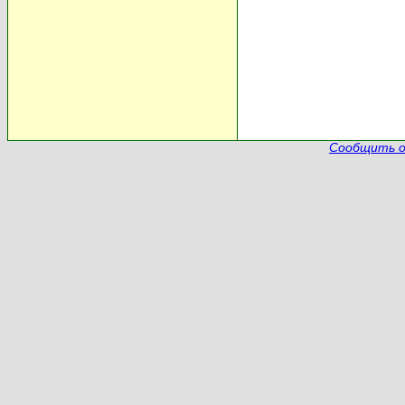
Сообщить о