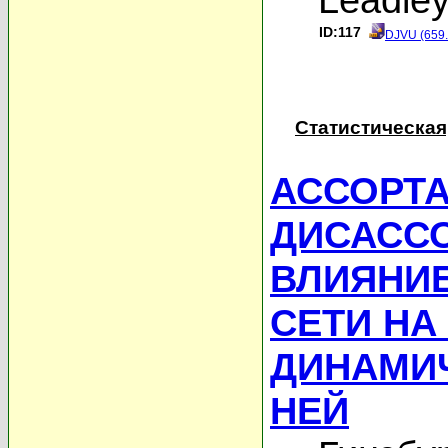
ID:117
DJVU (659
Статистическая
АССОРТ
ДИСАССО
ВЛИЯНИ
СЕТИ НА
ДИНАМИ
НЕЙ