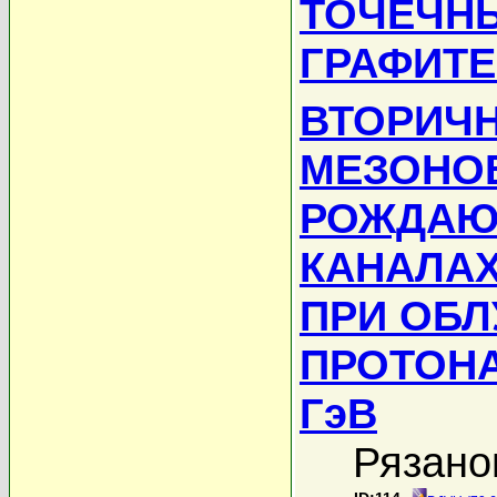
ТОЧЕЧНЫ
ГРАФИТЕ
ВТОРИЧН
МЕЗОНО
РОЖДАЮ
КАНАЛАХ
ПРИ ОБЛ
ПРОТОНА
ГэВ
Рязано