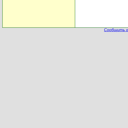
Сообщить о