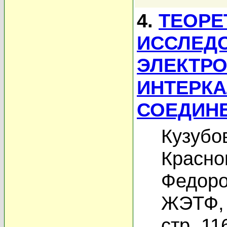
4.
ТЕОРЕ
ИССЛЕД
ЭЛЕКТРО
ИНТЕРК
СОЕДИНЕ
Кузубо
Красно
Федоро
ЖЭТФ, 
стр. 11