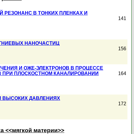
 РЕЗОНАНС В ТОНКИХ ПЛЕНКАХ И
141
АГНИЕВЫХ НАНОЧАСТИЦ
156
ЧЕНИЯ И ОЖЕ-ЭЛЕКТРОНОВ В ПРОЦЕССЕ
В ПРИ ПЛОСКОСТНОМ КАНАЛИРОВАНИИ
164
И ВЫСОКИХ ДАВЛЕНИЯХ
172
ка <<мягкой материи>>