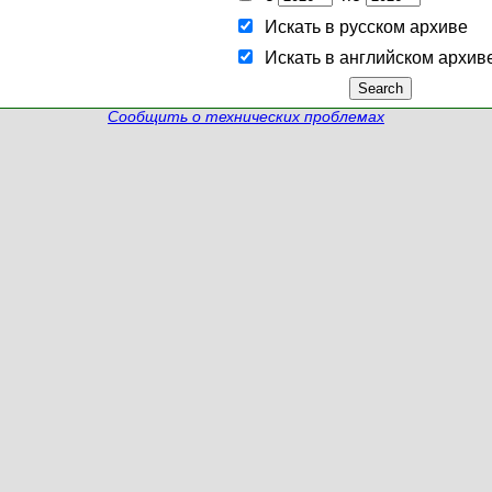
Искать в русском архиве
Искать в английском архив
Сообщить о технических проблемах