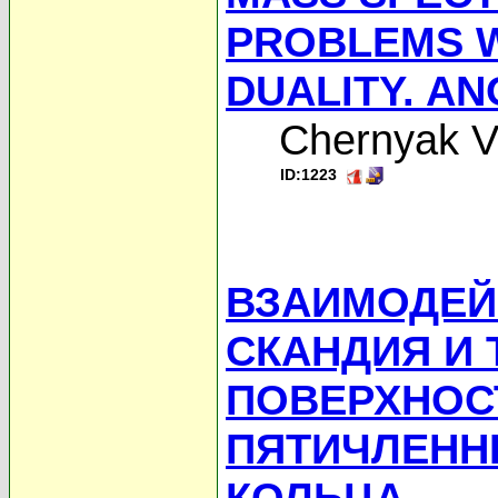
PROBLEMS W
DUALITY. A
Chernyak V
ID:1223
ВЗАИМОДЕЙ
СКАНДИЯ И 
ПОВЕРХНОС
ПЯТИЧЛЕНН
КОЛЬЦА