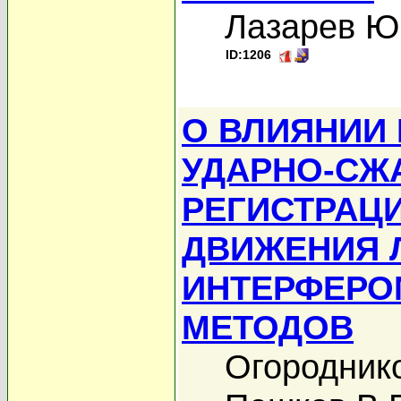
Лазарев Ю
ID:1206
О ВЛИЯНИИ
УДАРНО-СЖА
РЕГИСТРАЦ
ДВИЖЕНИЯ 
ИНТЕРФЕРО
МЕТОДОВ
Огороднико