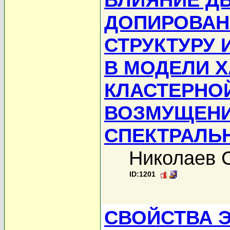
ДОПИРОВАН
СТРУКТУРУ 
В МОДЕЛИ Х
КЛАСТЕРНО
ВОЗМУЩЕНИ
СПЕКТРАЛЬ
Николаев С
ID:1201
СВОЙСТВА 