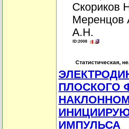
Скориков Н
Меренцов 
А.Н.
ID:2008
Статистическая, н
ЭЛЕКТРОДИ
ПЛОСКОГО 
НАКЛОННОМ
ИНИЦИИРУЮ
ИМПУЛЬСА