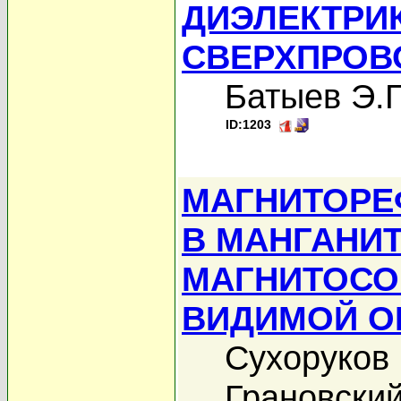
ДИЭЛЕКТРИ
СВЕРХПРОВ
Батыев Э.Г
ID:1203
МАГНИТОРЕ
В МАНГАНИ
МАГНИТОСО
ВИДИМОЙ О
Сухоруков
Грановский