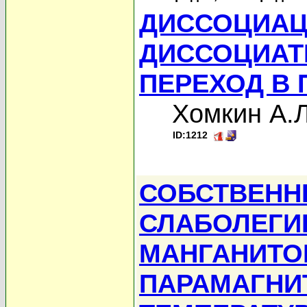
ДИССОЦИАЦ
ДИССОЦИАТ
ПЕРЕХОД В
Хомкин А.Л
ID:1212
СОБСТВЕНН
СЛАБОЛЕГИ
МАНГАНИТО
ПАРАМАГНИ