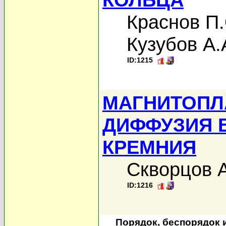
Краснов П.
Кузубов А.
ID:1215
МАГНИТОПЛ
ДИФФУЗИЯ 
КРЕМНИЯ
Скворцов А
ID:1216
Порядок, беспорядок 