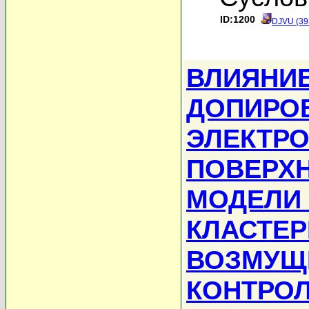
ID:1200
DJVU (39
ВЛИЯНИ
ДОПИРО
ЭЛЕКТРО
ПОВЕРХН
МОДЕЛИ 
КЛАСТЕР
ВОЗМУЩ
КОНТРО