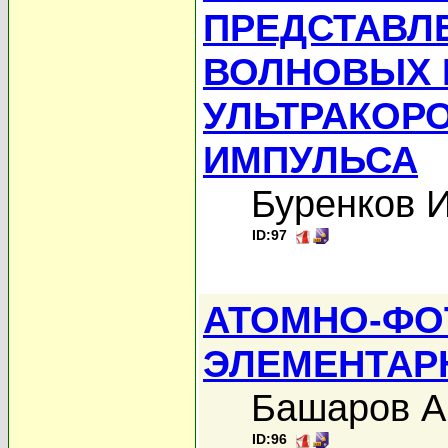
ПРЕДСТАВЛ
ВОЛНОВЫХ 
УЛЬТРАКОР
ИМПУЛЬСА
Буренков И
ID:97
АТОМНО-ФО
ЭЛЕМЕНТАР
Башаров А
ID:96