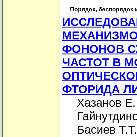
Порядок, беспорядок 
ИССЛЕДОВА
МЕХАНИЗМО
ФОНОНОВ С
ЧАСТОТ В 
ОПТИЧЕСКО
ФТОРИДА Л
Хазанов Е.
Гайнутдино
Басиев Т.Т