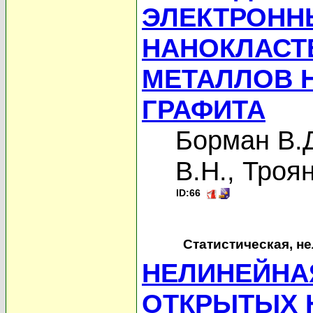
ЭЛЕКТРОНН
НАНОКЛАСТ
МЕТАЛЛОВ 
ГРАФИТА
Борман В.
В.Н.
,
Троян
ID:66
Статистическая, н
НЕЛИНЕЙНА
ОТКРЫТЫХ 