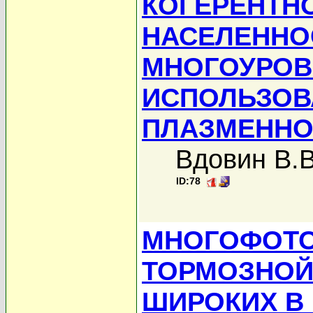
КОГЕРЕНТН
НАСЕЛЕННО
МНОГОУРОВ
ИСПОЛЬЗОВ
ПЛАЗМЕННО
Вдовин В.В
ID:78
МНОГОФОТ
ТОРМОЗНОЙ
ШИРОКИХ В