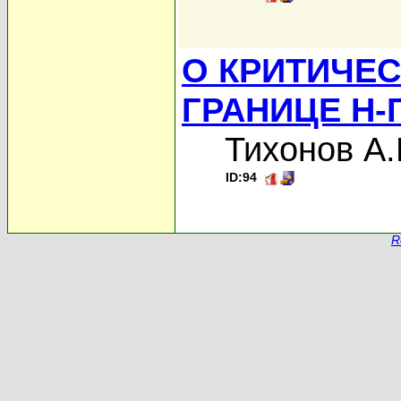
О КРИТИЧЕ
ГРАНИЦЕ Н-
Тихонов А.
ID:94
R