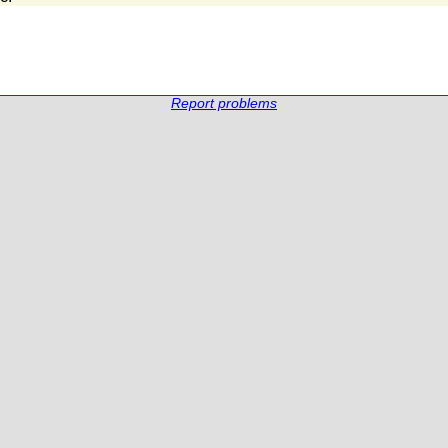
Report problems