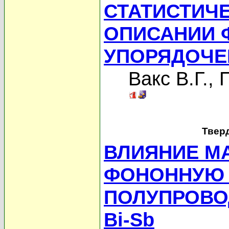
СТАТИСТИЧ
ОПИСАНИИ 
УПОРЯДОЧЕ
Вакс В.Г.
,
П
Твер
ВЛИЯНИЕ М
ФОНОННУЮ 
ПОЛУПРОВО
Bi-Sb