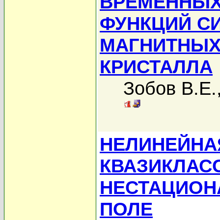
ВРЕМЕННЫХ
ФУНКЦИЙ С
МАГНИТНЫХ
КРИСТАЛЛА
Зобов В.Е.
НЕЛИНЕЙНА
КВАЗИКЛАС
НЕСТАЦИОН
ПОЛЕ