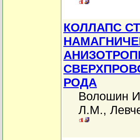
КОЛЛАПС С
НАМАГНИЧЕ
АНИЗОТРО
СВЕРХПРОВ
РОДА
Волошин И
Л.М.
,
Левче