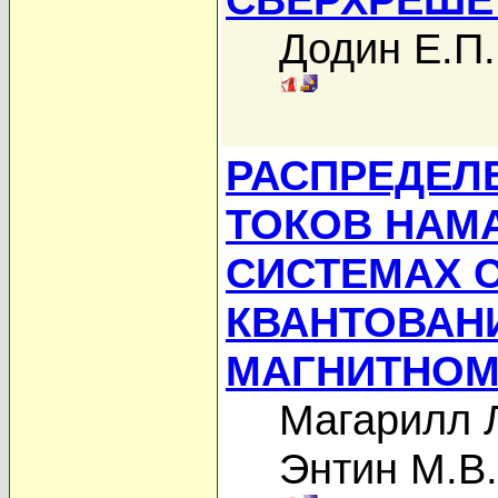
Додин Е.П.
РАСПРЕДЕЛ
ТОКОВ НАМ
СИСТЕМАХ 
КВАНТОВАН
МАГНИТНОМ
Магарилл 
Энтин М.В.