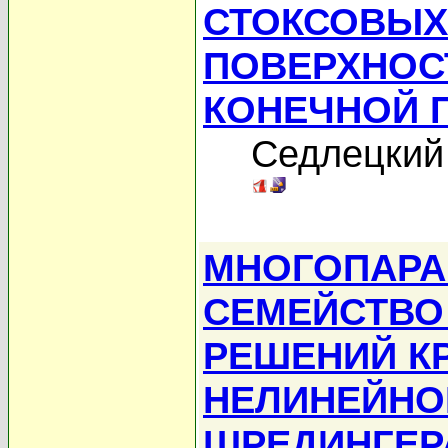
СТОКСОВЫХ
ПОВЕРХНОС
КОНЕЧНОЙ 
Седлецкий
МНОГОПАРА
СЕМЕЙСТВО
РЕШЕНИЙ К
НЕЛИНЕЙНО
ШРЕДИНГЕРА