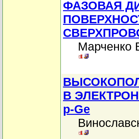
ФАЗОВАЯ Д
ПОВЕРХНОС
СВЕРХПРОВ
Марченко 
ВЫСОКОПО
В ЭЛЕКТРО
p-Ge
Винославс