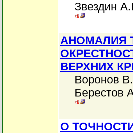
Звездин А.
АНОМАЛИЯ 
ОКРЕСТНОС
ВЕРХНИХ КР
Воронов В.
Берестов А
О ТОЧНОСТ