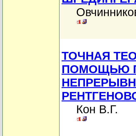
Овчиннико
ТОЧНАЯ ТЕ
ПОМОЩЬЮ 
НЕПРЕРЫВ
РЕНТГЕНОВ
Кон В.Г.