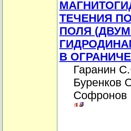
МАГНИТОГИ
ТЕЧЕНИЯ П
ПОЛЯ (ДВУ
ГИДРОДИНА
В ОГРАНИЧ
Гаранин С.
Буренков 
Софронов 