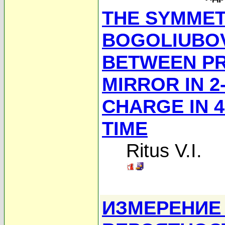
THE SYMMET
BOGOLIUBO
BETWEEN PR
MIRROR IN 2
CHARGE IN 
TIME
Ritus V.I.
ИЗМЕРЕНИЕ