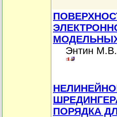
ПОВЕРХНОС
ЭЛЕКТРОННО
МОДЕЛЬНЫХ
Энтин М.В.
НЕЛИНЕЙНО
ШРЕДИНГЕР
ПОРЯДКА Д