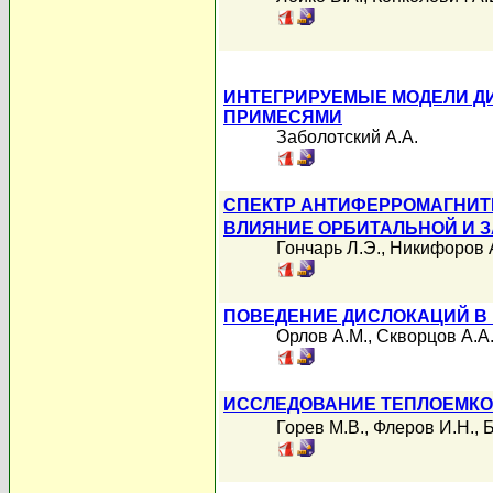
ИНТЕГРИРУЕМЫЕ МОДЕЛИ Д
ПРИМЕСЯМИ
Заболотский А.А.
СПЕКТР АНТИФЕРРОМАГНИТ
ВЛИЯНИЕ ОРБИТАЛЬНОЙ И З
Гончарь Л.Э.
,
Никифоров 
ПОВЕДЕНИЕ ДИСЛОКАЦИЙ В
Орлов А.М.
,
Скворцов А.А
ИССЛЕДОВАНИЕ ТЕПЛОЕМКО
Горев М.В.
,
Флеров И.Н.
,
Б