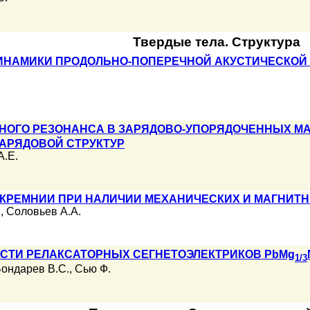
Твердые тела. Структура
ИНАМИКИ ПРОДОЛЬНО-ПОПЕРЕЧНОЙ АКУСТИЧЕСКОЙ
НОГО РЕЗОНАНСА В ЗАРЯДОВО-УПОРЯДОЧЕННЫХ МА
АРЯДОВОЙ СТРУКТУР
А.Е.
 КРЕМНИИ ПРИ НАЛИЧИИ МЕХАНИЧЕСКИХ И МАГНИТ
.
,
Соловьев А.А.
СТИ РЕЛАКСАТОРНЫХ СЕГНЕТОЭЛЕКТРИКОВ PbMg
1/3
ондарев В.С.
,
Сью Ф.