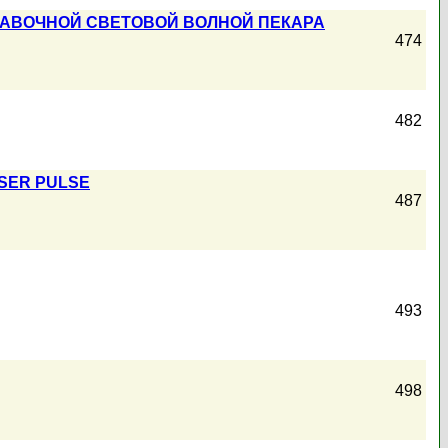
БАВОЧНОЙ СВЕТОВОЙ ВОЛНОЙ ПЕКАРА
474
482
ASER PULSE
487
493
498