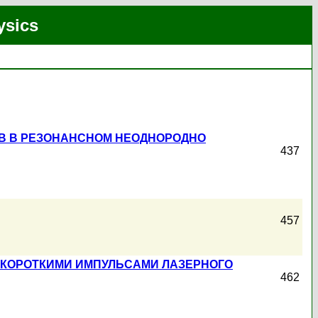
ysics
ОВ В РЕЗОНАНСНОМ НЕОДНОРОДНО
437
457
 КОРОТКИМИ ИМПУЛЬСАМИ ЛАЗЕРНОГО
462