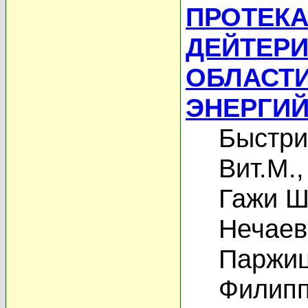
ПРОТЕК
ДЕЙТЕРИ
ОБЛАСТИ
ЭНЕРГИЙ
Быстри
Вит.М.
Гажи Ш
Нечаев
Паржиц
Филипп