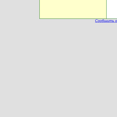
Сообщить о