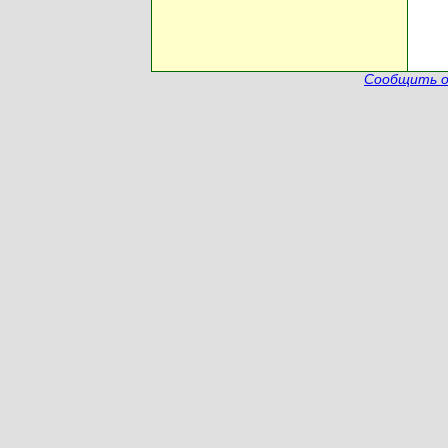
Сообщить о