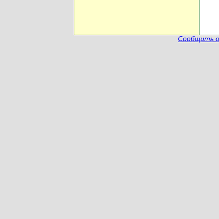
Сообщить о