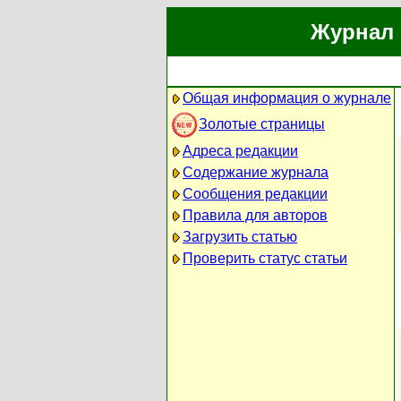
Журнал 
Общая информация о журнале
Золотые страницы
Адреса редакции
Содержание журнала
Сообщения редакции
Правила для авторов
Загрузить статью
Проверить статус статьи