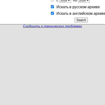
с
по
Искать в русском архиве
Искать в английском архив
Сообщить о технических проблемах