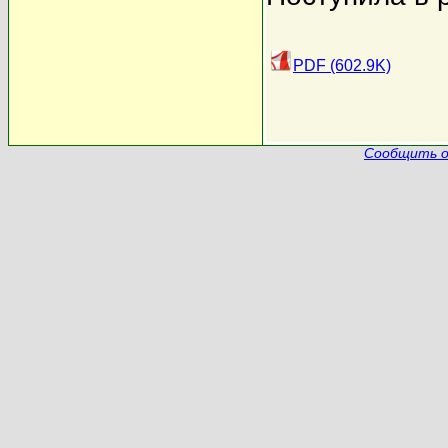
PDF (602.9K)
Сообщить о