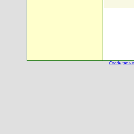
Сообщить о