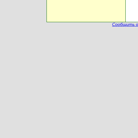
Сообщить о