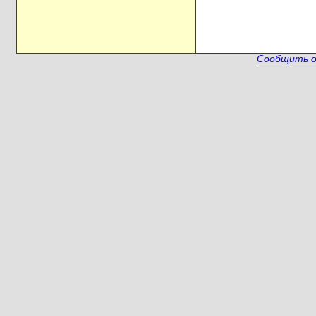
Сообщить о