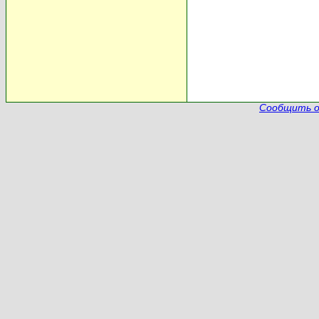
Сообщить о