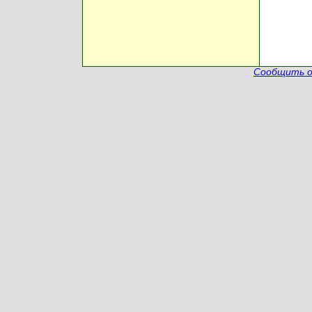
Сообщить о