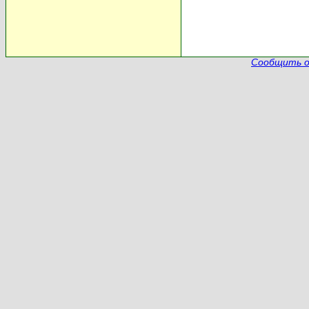
Сообщить о